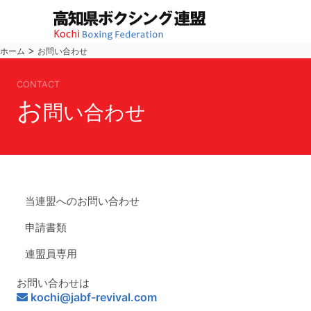
>
ホーム
お問い合わせ
CONTACT
お
問い合わせ
当連盟へのお問い合わせ
申請書類
連盟員専用
お問い合わせは
kochi@jabf-revival.com