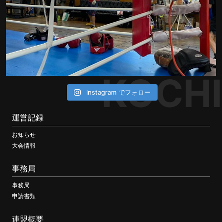
KOCHI
Instagram でフォロー
運営記録
お知らせ
大会情報
事務局
事務局
申請書類
連盟概要