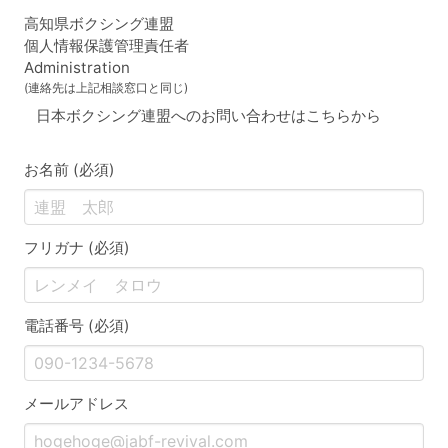
高知県ボクシング連盟
個人情報保護管理責任者
Administration
(連絡先は上記相談窓口と同じ)
日本ボクシング連盟へのお問い合わせはこちらから
お名前 (必須)
フリガナ (必須)
電話番号 (必須)
メールアドレス