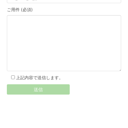
ご用件 (必須)
上記内容で送信します。