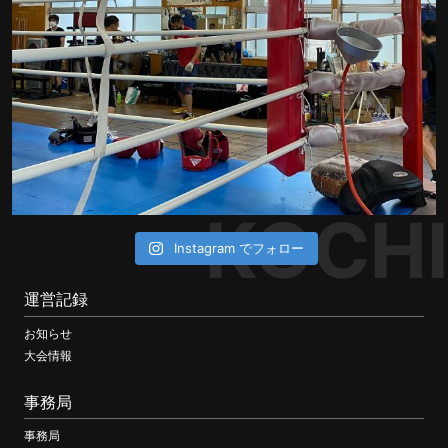
KOCHI
Instagram でフォロー
運営記録
お知らせ
大会情報
事務局
事務局