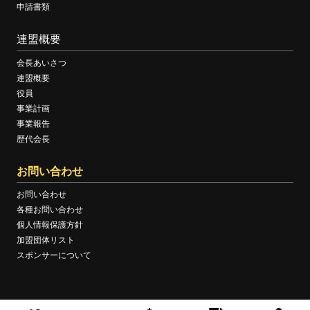
申請書類
連盟概要
会長あいさつ
連盟概要
役員
事業計画
事業報告
歴代会長
お問い合わせ
お問い合わせ
各種お問い合わせ
個人情報保護方針
加盟団体リスト
スポンサーについて
© KOCHI BOXING FEDERATION OFFICIAL WEBSITE