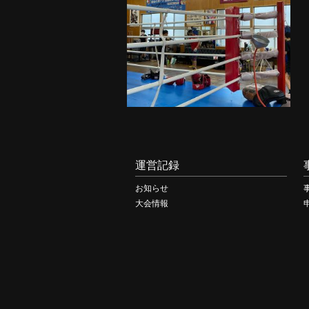
運営記録
お知らせ
大会情報