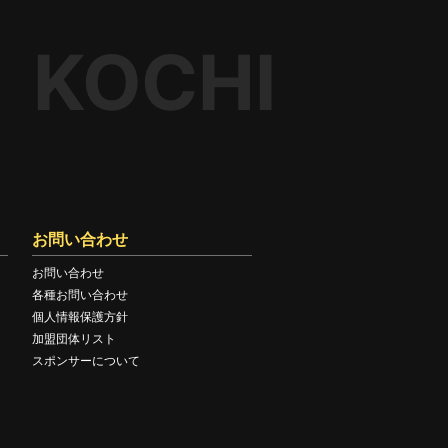
KOCHI
お問い合わせ
お問い合わせ
各種お問い合わせ
個人情報保護方針
加盟団体リスト
スポンサーについて