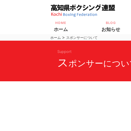
HOME
BLOG
ホーム
お知らせ
>
ホーム
スポンサーについて
Support
ス
ポンサーについ