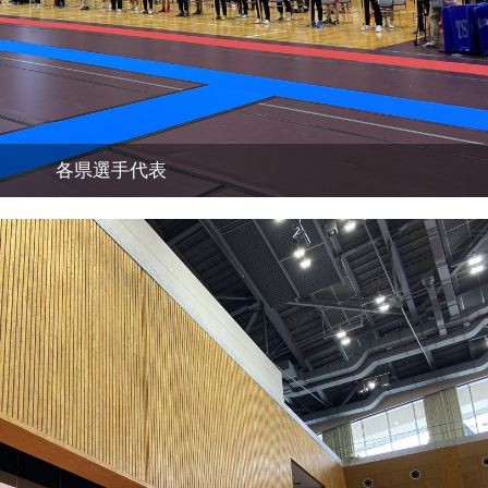
各県選手代表