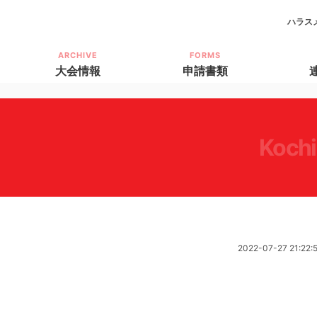
ハラス
ARCHIVE
FORMS
大会情報
申請書類
koch
2022-07-27 21:22: