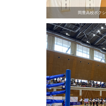
岡豊高校ボクシ