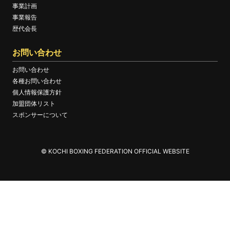
事業計画
事業報告
歴代会長
お問い合わせ
お問い合わせ
各種お問い合わせ
個人情報保護方針
加盟団体リスト
スポンサーについて
© KOCHI BOXING FEDERATION OFFICIAL WEBSITE